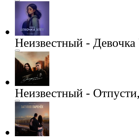
Неизвестный - Девочка 
Неизвестный - Отпусти