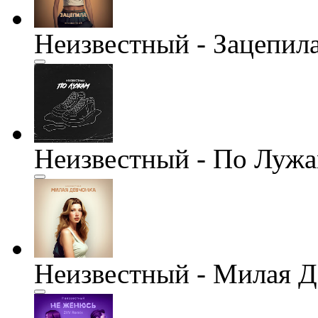
Неизвестный - Зацепил
Неизвестный - По Луж
Неизвестный - Милая Д