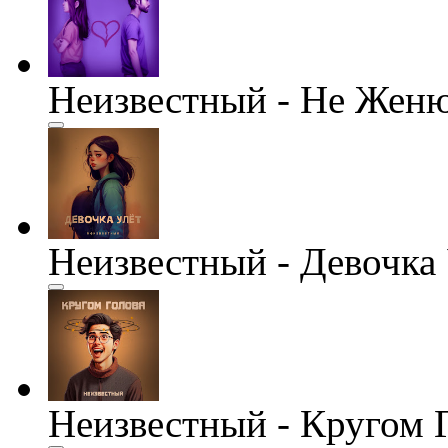
Неизвестный - Не Женю
Неизвестный - Девочка
Неизвестный - Кругом 