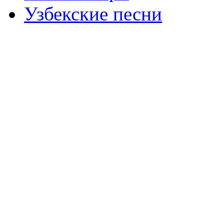
Узбекские песни